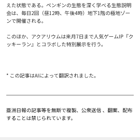
えた状態である。ペンギンの生態を深く学べる生態説明
会は、毎日2回（昼12時、午後4時）地下1階の極地ゾー
ンで開催される。
このほか、アクアリウムは来月7日まで人気ゲームIP『ク
ッキーラン』とコラボした特別展示を行う。
* この記事はAIによって翻訳されました。
亜洲日報の記事等を無断で複製、公衆送信 、翻案、配布
することは禁じられています。