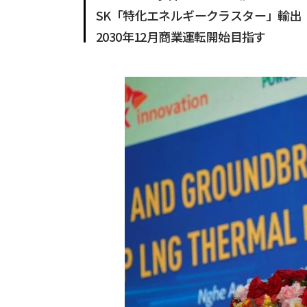
SK「特化エネルギークラスター」輸出
2030年12月商業運転開始目指す