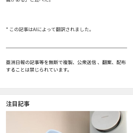
* この記事はAIによって翻訳されました。
亜洲日報の記事等を無断で複製、公衆送信 、翻案、配布
することは禁じられています。
注目記事