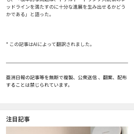
ッドラインを満たすのに十分な進展を生み出せるかどう
かである」と語った。
* この記事はAIによって翻訳されました。
亜洲日報の記事等を無断で複製、公衆送信 、翻案、配布
することは禁じられています。
注目記事