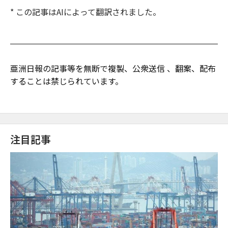
* この記事はAIによって翻訳されました。
亜洲日報の記事等を無断で複製、公衆送信 、翻案、配布
することは禁じられています。
注目記事