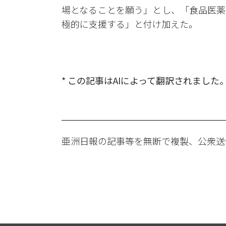
場となることを願う」とし、「食品医薬
極的に支援する」と付け加えた。
* この記事はAIによって翻訳されました
亜洲日報の記事等を無断で複製、公衆送