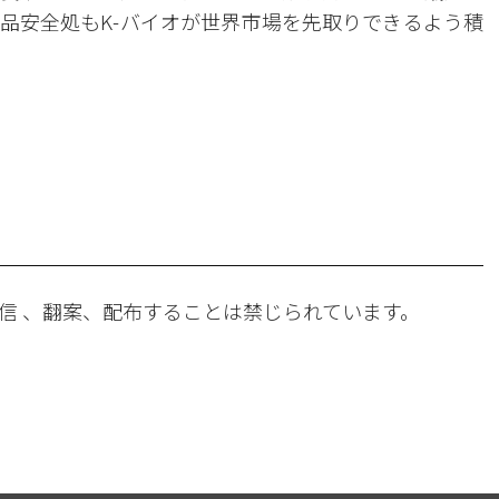
品安全処もK-バイオが世界市場を先取りできるよう積
。
信 、翻案、配布することは禁じられています。