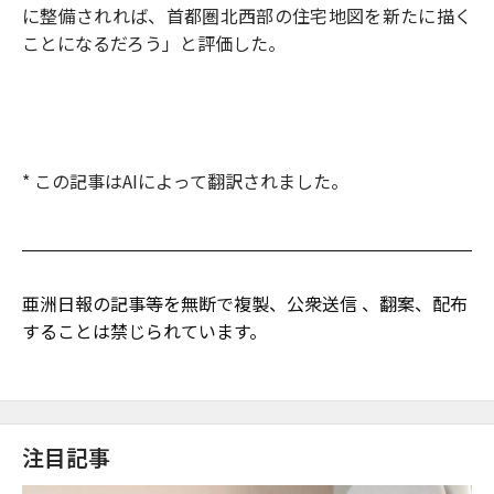
に整備されれば、首都圏北西部の住宅地図を新たに描く
ことになるだろう」と評価した。
* この記事はAIによって翻訳されました。
亜洲日報の記事等を無断で複製、公衆送信 、翻案、配布
することは禁じられています。
注目記事