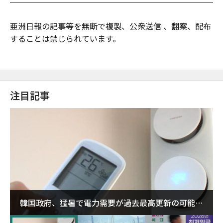
亜洲日報の記事等を無断で複製、公衆送信 、翻案、配布
することは禁じられています。
注目記事
韓国政府、猛暑で電力需要が過去最高更新の可能性