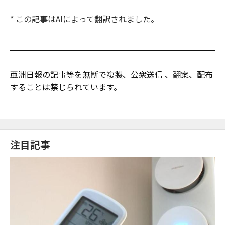
* この記事はAIによって翻訳されました。
亜洲日報の記事等を無断で複製、公衆送信 、翻案、配布
することは禁じられています。
注目記事