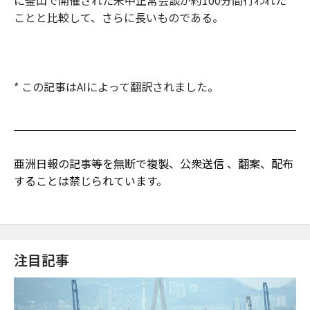
ことと比較して、さらに長いものである。
* この記事はAIによって翻訳されました。
亜洲日報の記事等を無断で複製、公衆送信 、翻案、配布
することは禁じられています。
注目記事