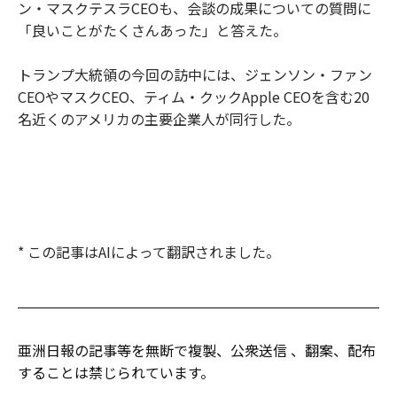
ン・マスクテスラCEOも、会談の成果についての質問に
「良いことがたくさんあった」と答えた。
トランプ大統領の今回の訪中には、ジェンソン・ファン
CEOやマスクCEO、ティム・クックApple CEOを含む20
名近くのアメリカの主要企業人が同行した。
* この記事はAIによって翻訳されました。
亜洲日報の記事等を無断で複製、公衆送信 、翻案、配布
することは禁じられています。