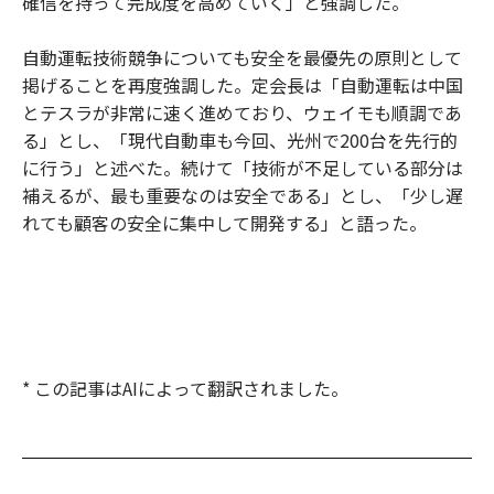
確信を持って完成度を高めていく」と強調した。
自動運転技術競争についても安全を最優先の原則として
掲げることを再度強調した。定会長は「自動運転は中国
とテスラが非常に速く進めており、ウェイモも順調であ
る」とし、「現代自動車も今回、光州で200台を先行的
に行う」と述べた。続けて「技術が不足している部分は
補えるが、最も重要なのは安全である」とし、「少し遅
れても顧客の安全に集中して開発する」と語った。
* この記事はAIによって翻訳されました。