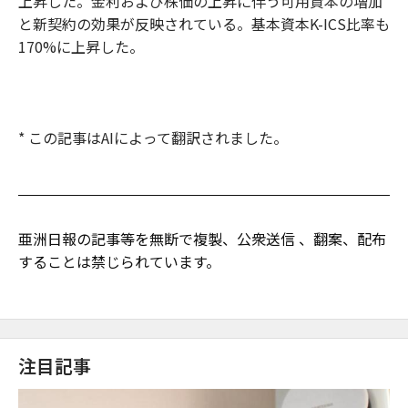
上昇した。金利および株価の上昇に伴う可用資本の増加
と新契約の効果が反映されている。基本資本K-ICS比率も
170%に上昇した。
* この記事はAIによって翻訳されました。
亜洲日報の記事等を無断で複製、公衆送信 、翻案、配布
することは禁じられています。
注目記事