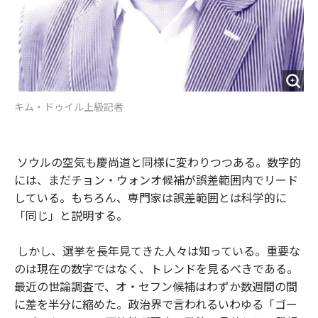
キム・ドゥイル上級記者
ソウルの空気も慶尚道と同様に変わりつつある。数字的
には、まだチョン・ウォンオ候補が誤差範囲内でリード
している。もちろん、専門家は誤差範囲とは科学的に
「同じ」と説明する。
しかし、選挙を長年見てきた人々は知っている。重要な
のは現在の数字ではなく、トレンドを見るべきである。
最近の世論調査で、オ・セフン候補はわずか数週間の間
に差を半分に縮めた。政治界で言われるいわゆる「ゴー