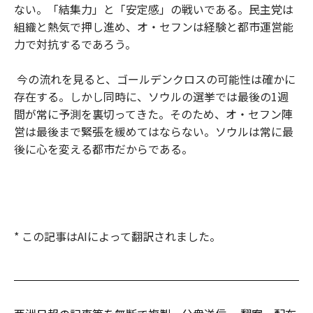
ない。「結集力」と「安定感」の戦いである。民主党は
組織と熱気で押し進め、オ・セフンは経験と都市運営能
力で対抗するであろう。
今の流れを見ると、ゴールデンクロスの可能性は確かに
存在する。しかし同時に、ソウルの選挙では最後の1週
間が常に予測を裏切ってきた。そのため、オ・セフン陣
営は最後まで緊張を緩めてはならない。ソウルは常に最
後に心を変える都市だからである。
* この記事はAIによって翻訳されました。