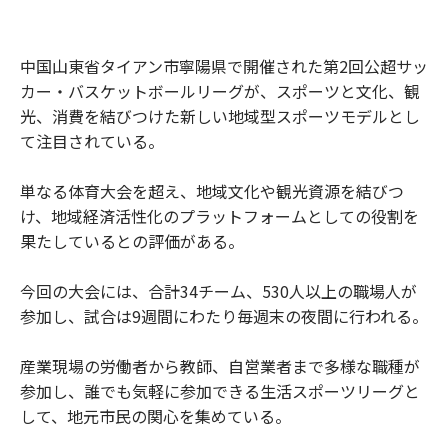
中国山東省タイアン市寧陽県で開催された第2回公超サッ
カー・バスケットボールリーグが、スポーツと文化、観
光、消費を結びつけた新しい地域型スポーツモデルとし
て注目されている。
単なる体育大会を超え、地域文化や観光資源を結びつ
け、地域経済活性化のプラットフォームとしての役割を
果たしているとの評価がある。
今回の大会には、合計34チーム、530人以上の職場人が
参加し、試合は9週間にわたり毎週末の夜間に行われる。
産業現場の労働者から教師、自営業者まで多様な職種が
参加し、誰でも気軽に参加できる生活スポーツリーグと
して、地元市民の関心を集めている。