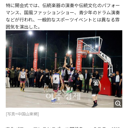
特に開会式では、伝統楽器の演奏や伝統文化のパフォー
マンス、国風ファッションショー、青少年のドラム演奏
などが行われ、一般的なスポーツイベントとは異なる雰
囲気を演出した。
[写真=中国山東網]