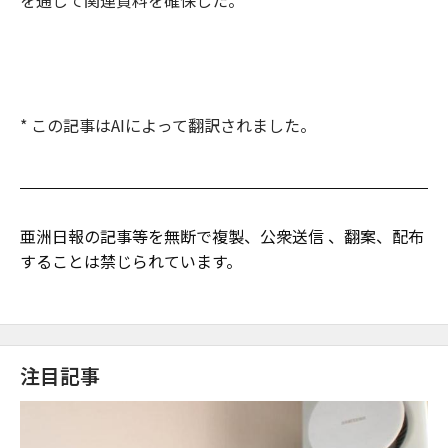
* この記事はAIによって翻訳されました。
亜洲日報の記事等を無断で複製、公衆送信 、翻案、配布
することは禁じられています。
注目記事