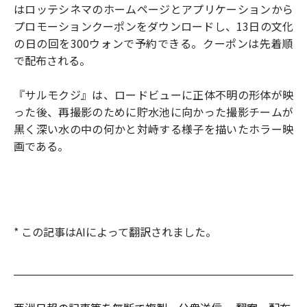
はロッテシネマのホームページとアプリケーションから
プロモーションクーポンをダウンロードし、13日の文化
の日の回を300ウォンで予約できる。クーポンは先着順
で配布される。
『サルモクジ』は、ロードビューに正体不明の形体が映
った後、再撮影のために貯水池に向かった撮影チームが
黒く深い水の中の何かと対峙する様子を描いたホラー映
画である。
* この記事はAIによって翻訳されました。