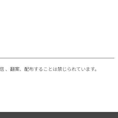
。
信 、翻案、配布することは禁じられています。