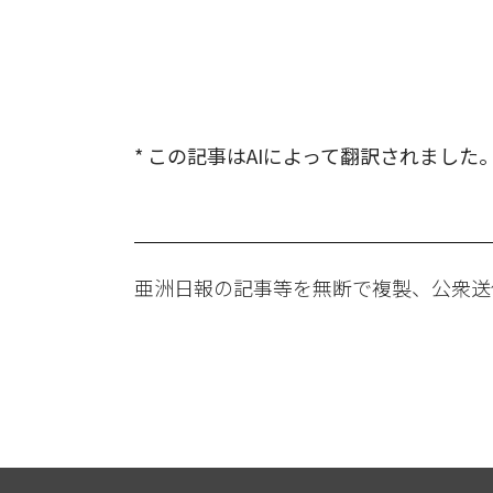
* この記事はAIによって翻訳されました
亜洲日報の記事等を無断で複製、公衆送