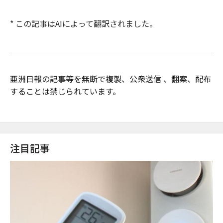
* この記事はAIによって翻訳されました。
亜洲日報の記事等を無断で複製、公衆送信 、翻案、配布
することは禁じられています。
注目記事