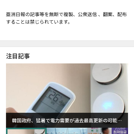
亜洲日報の記事等を無断で複製、公衆送信 、翻案、配布
することは禁じられています。
注目記事
韓国政府、猛暑で電力需要が過去最高更新の可能性