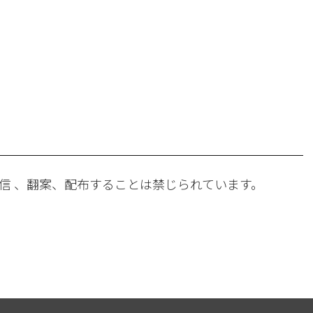
。
信 、翻案、配布することは禁じられています。