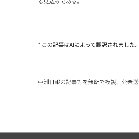
る見込みである。
* この記事はAIによって翻訳されました
亜洲日報の記事等を無断で複製、公衆送