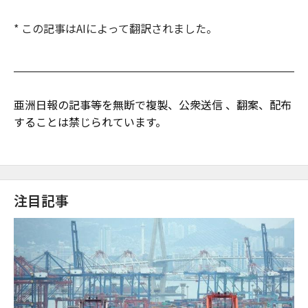
* この記事はAIによって翻訳されました。
亜洲日報の記事等を無断で複製、公衆送信 、翻案、配布
することは禁じられています。
注目記事