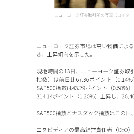
ニューヨーク証券取引所の写真（ロイター
ニューヨーク証券市場は高い物価による
き、上昇傾向を示した。
現地時間の13日、ニューヨーク証券取引
指数）は前日比67.36ポイント（0.14
S&P500指数は43.29ポイント（0.5
314.14ポイント（1.20%）上昇し、26,
S&P500指数とナスダック指数はこの
エヌビディアの最高経営責任者（CEO