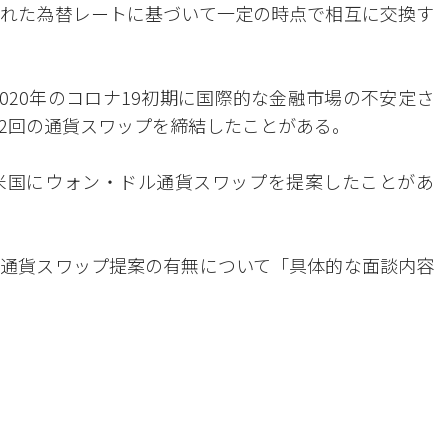
れた為替レートに基づいて一定の時点で相互に交換す
2020年のコロナ19初期に国際的な金融市場の不安定さ
2回の通貨スワップを締結したことがある。
米国にウォン・ドル通貨スワップを提案したことがあ
通貨スワップ提案の有無について「具体的な面談内容
。