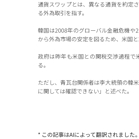
通貨スワップとは、異なる通貨を約定さ
る外為取引を指す。
韓国は2008年のグローバル金融危機や
から外為市場の安定を図るため、米国と
政府は昨年も米国との関税交渉過程で
る。
ただし、青瓦台関係者は李大統領の韓米
に関しては確認できない」と述べた。
* この記事はAIによって翻訳されました