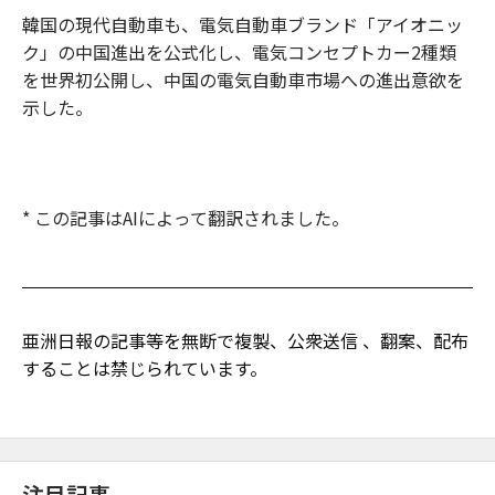
韓国の現代自動車も、電気自動車ブランド「アイオニッ
ク」の中国進出を公式化し、電気コンセプトカー2種類
を世界初公開し、中国の電気自動車市場への進出意欲を
示した。
* この記事はAIによって翻訳されました。
亜洲日報の記事等を無断で複製、公衆送信 、翻案、配布
することは禁じられています。
注目記事