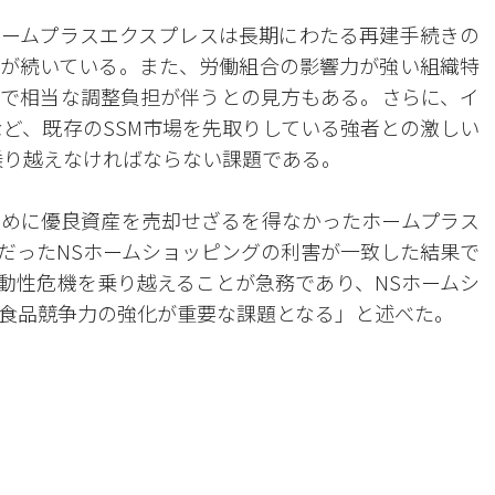
ームプラスエクスプレスは長期にわたる再建手続きの
が続いている。また、労働組合の影響力が強い組織特
で相当な調整負担が伴うとの見方もある。さらに、イ
など、既存のSSM市場を先取りしている強者との激しい
乗り越えなければならない課題である。
めに優良資産を売却せざるを得なかったホームプラス
だったNSホームショッピングの利害が一致した結果で
動性危機を乗り越えることが急務であり、NSホームシ
食品競争力の強化が重要な課題となる」と述べた。
。