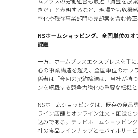
ムプラスの労働組合も最近「賃金を放棄
きだ」と表明するなど、現場でも危機感
率化や残存事業部門の売却案を含む修正
NSホームショッピング、全国単位のオ
課題
一方、ホームプラスエクスプレスを手に
心の事業構造を超え、全国単位のオフラ
係者は「今回の契約締結は、当社が持つ
ンを網羅する競争力強化の重要な転機と
NSホームショッピングは、既存の食品
ライン店舗とオンライン注文・配送をつ
込みである。テレビホームショッピング
社の食品ラインナップとモバイルサービ