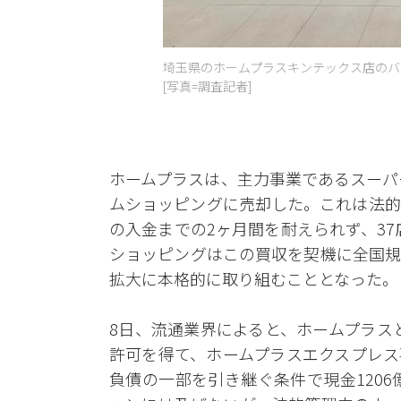
埼玉県のホームプラスキンテックス店のバ
[写真=調査記者]
ホームプラスは、主力事業であるスーパ
ムショッピングに売却した。これは法的
の入金までの2ヶ月間を耐えられず、3
ショッピングはこの買収を契機に全国規
拡大に本格的に取り組むこととなった。
8日、流通業界によると、ホームプラス
許可を得て、ホームプラスエクスプレス
負債の一部を引き継ぐ条件で現金1206