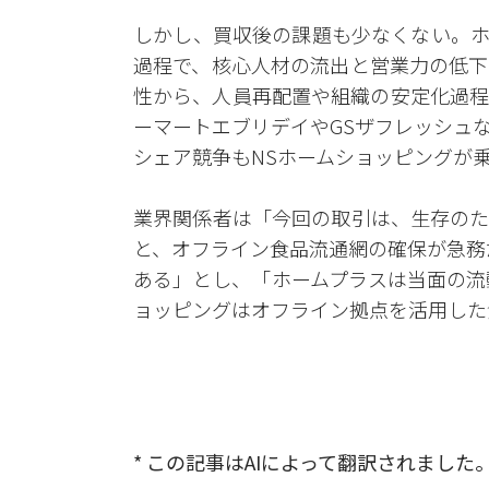
しかし、買収後の課題も少なくない。ホ
過程で、核心人材の流出と営業力の低下
性から、人員再配置や組織の安定化過程
ーマートエブリデイやGSザフレッシュ
シェア競争もNSホームショッピングが
業界関係者は「今回の取引は、生存のた
と、オフライン食品流通網の確保が急務
ある」とし、「ホームプラスは当面の流
ョッピングはオフライン拠点を活用した
* この記事はAIによって翻訳されました