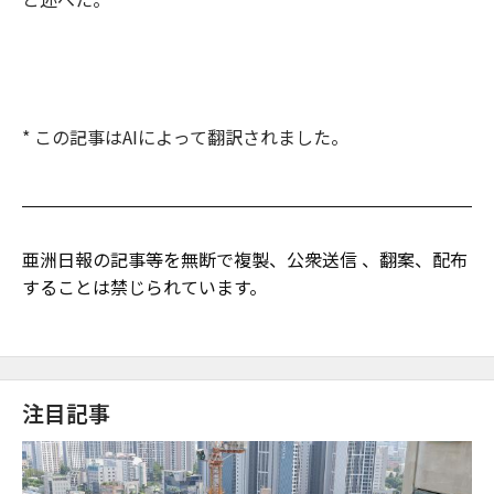
* この記事はAIによって翻訳されました。
亜洲日報の記事等を無断で複製、公衆送信 、翻案、配布
することは禁じられています。
注目記事