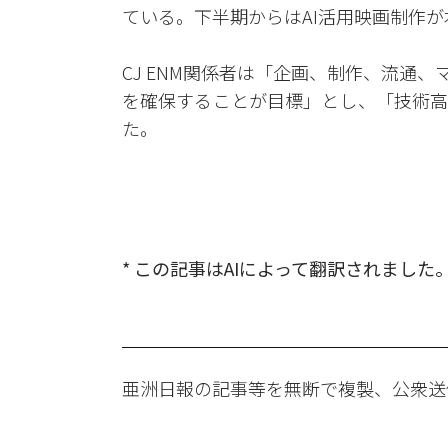
ている。下半期からはAI活用映画制作
CJ ENM関係者は「企画、制作、流通
を確保することが目標」とし、「技術高
た。
* この記事はAIによって翻訳されました
亜洲日報の記事等を無断で複製、公衆送