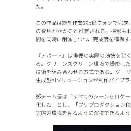
た。
この作品は総制作費約5億ウォンで完成
の費用がかかると推定される。撮影もわ
間を同時に削減しつつ、完成度を確保す
『アパート』は俳優の実際の演技を除く
る。グリーンスクリーン環境で撮影した
技術を組み合わせる方式である。グーグ
生成型AIソリューションが制作パイプ
鄭チーム長は「すべてのシーンをロケー
化した」とし、「プリプロダクション段
実際の環境を見るように演技できるよう