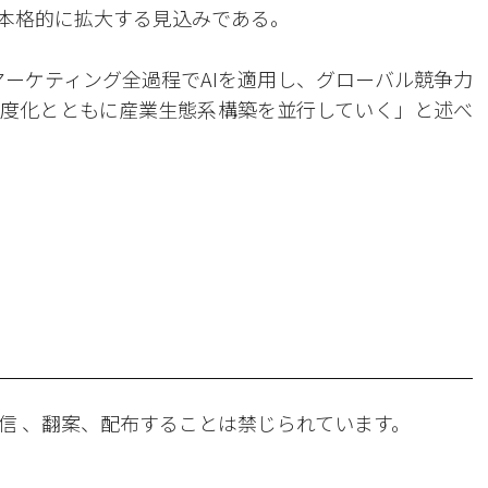
が本格的に拡大する見込みである。
、マーケティング全過程でAIを適用し、グローバル競争力
度化とともに産業生態系構築を並行していく」と述べ
。
信 、翻案、配布することは禁じられています。