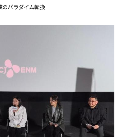
産業のパラダイム転換