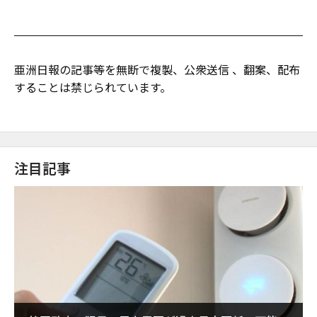
亜洲日報の記事等を無断で複製、公衆送信 、翻案、配布
することは禁じられています。
注目記事