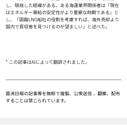
し、頓挫した経緯がある。ある海運業界関係者は「現在
はエネルギー需給の安定性がより重要な時期である」と
し、「国籍LNG船社の役割を考慮すれば、海外売却より
国内で買収者を見つけるのが望ましい」と述べた。
* この記事はAIによって翻訳されました。
亜洲日報の記事等を無断で複製、公衆送信 、翻案、配布
することは禁じられています。