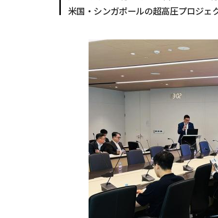
米国・シンガポールの超高圧プロジェ