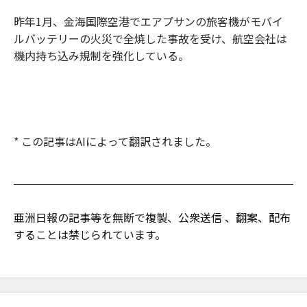
昨年1月、金海国際空港でエアプサンの旅客機がモバイ
ルバッテリーの火災で全焼した事故を受け、航空会社は
機内持ち込み規制を強化している。
* この記事はAIによって翻訳されました。
亜洲日報の記事等を無断で複製、公衆送信 、翻案、配布
することは禁じられています。