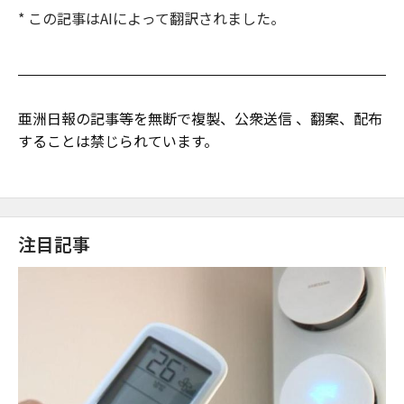
* この記事はAIによって翻訳されました。
亜洲日報の記事等を無断で複製、公衆送信 、翻案、配布
することは禁じられています。
注目記事