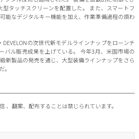
た大型タッチスクリーンを配置した。 また、スマートフ
可能なデジタルキー機能を加え、作業準備過程の煩わ
DEVELONの次世代新モデルラインナップをローンチ
ローバル販売成果を上げている。 今年3月、米国市場の
ン級新製品の発売を通じ、大型装備ラインナップをさら
だ。
信 、翻案、配布することは禁じられています。