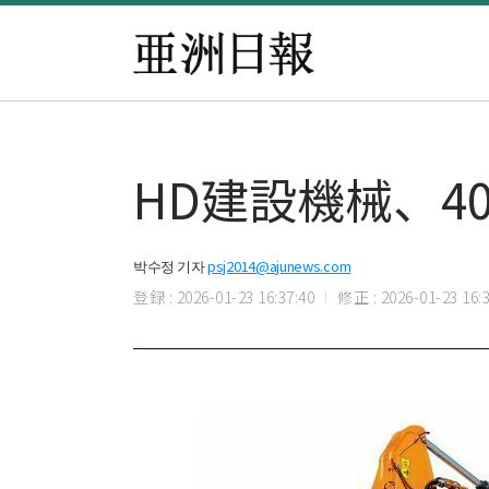
HD建設機械、4
박수정 기자
psj2014@ajunews.com
登録 : 2026-01-23 16:37:40
修正 : 2026-01-23 16:3