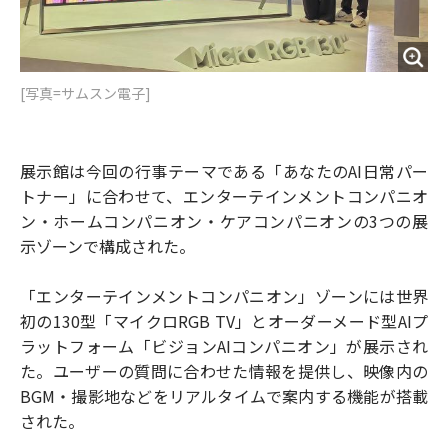
[写真=サムスン電子]
展示館は今回の行事テーマである「あなたのAI日常パー
トナー」に合わせて、エンターテインメントコンパニオ
ン・ホームコンパニオン・ケアコンパニオンの3つの展
示ゾーンで構成された。
「エンターテインメントコンパニオン」ゾーンには世界
初の130型「マイクロRGB TV」とオーダーメード型AIプ
ラットフォーム「ビジョンAIコンパニオン」が展示され
た。ユーザーの質問に合わせた情報を提供し、映像内の
BGM・撮影地などをリアルタイムで案内する機能が搭載
された。