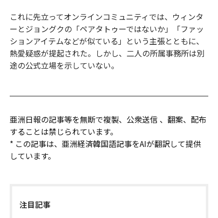
これに先立ってオンラインコミュニティでは、ウィンタ
ーとジョングクの「ペアタトゥーではないか」「ファッ
ションアイテムなどが似ている」という主張とともに、
熱愛疑惑が提起された。しかし、二人の所属事務所は別
途の公式立場を示していない。
亜洲日報の記事等を無断で複製、公衆送信 、翻案、配布
することは禁じられています。
* この記事は、亜洲経済韓国語記事をAIが翻訳して提供
しています。
注目記事