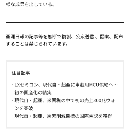
様な成果を出している。
亜洲日報の記事等を無断で複製、公衆送信 、翻案、配布
することは禁じられています。
注目記事
LXセミコン、現代自・起亜に車載用MCU供給へ…
初の国産化の結実
現代自・起亜、米関税の中で初の売上300兆ウォ
ンを突破
現代自・起亜、炭素削減目標の国際承認を獲得