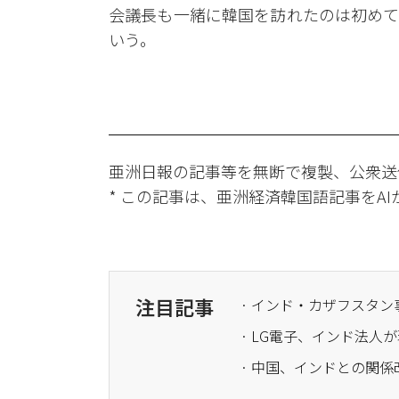
会議長も一緒に韓国を訪れたのは初めて
いう。
亜洲日報の記事等を無断で複製、公衆送
* この記事は、亜洲経済韓国語記事をA
注目記事
· LG電子、インド法人
· 中国、インドとの関