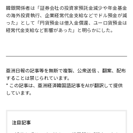
韓銀関係者は「証券会社の投資家預託金減少や年金基金
の海外投資執行、企業経常代金支給などでドル預金が減
った」として「円貨預金は借入金償還、ユーロ貨預金は
経常代金支給など影響があった」と明らかにした。
亜洲日報の記事等を無断で複製、公衆送信 、翻案、配布
することは禁じられています。
* この記事は、亜洲経済韓国語記事をAIが翻訳して提供
しています。
注目記事