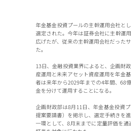
年金基金投資プールの主幹運用会社とし
選定された。今年は証券会社に主幹運用
広げたが、従来の主幹運用会社だったサ
た。
13日、金融投資業界によると、企画財
産運用と未来アセット資産運用を年金基
者は来年から2029年までの4年間、6
金を分けて運用することになる。
企画財政部は8月11日、年金基金投資
提案要請書）を掲示し、選定手続きを進
一環として、8月末までに定量評価を通