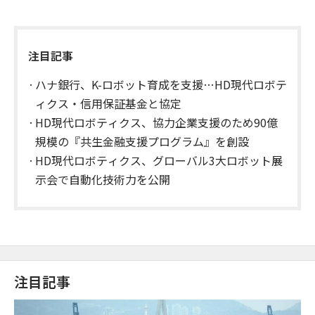
注目記事
ハナ銀行、K-ロボット育成を支援…HD現代ロボテ
ィクス・信用保証基金と協定
HD現代ロボティクス、協力企業支援のため90億
規模の『共生金融支援プログラム』を創設
HD現代ロボティクス、グローバル3大ロボット展
示会で自動化技術力を公開
注目記事