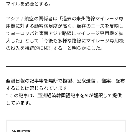
マイルを必要とする。
アシアナ航空の関係者は「過去の米州路線マイレージ専
用機に対する顧客満足度が高く、顧客のニーズを反映し
てヨーロッパと東南アジア路線にマイレージ専用機を拡
大した」として「今後も多様な路線にマイレージ専用機
の投入を持続的に検討する」と明らかにした。
亜洲日報の記事等を無断で複製、公衆送信 、翻案、配布
することは禁じられています。
* この記事は、亜洲経済韓国語記事をAIが翻訳して提供
しています。
注目記事