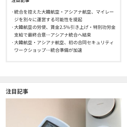
統合を控えた大韓航空・アシアナ航空、マイレー
ジを別々に運営する可能性を提起
大韓航空の労使、賃金2.5％引き上げ・特別功労金
支給で最終合意…アシアナ統合へ結束
大韓航空・アシアナ航空、初の合同セキュリティ
ワークショップ…統合準備が加速
注目記事