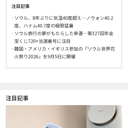
注目記事
ソウル、8年ぶりに気温40度超え…ノウォン40.2
度、ハナム40.7度の極限猛暑
ソウル旅行の夢がもたらした幸運…第327回年金
宝くじ720+当選番号に注目
韓国・アメリカ・イギリス参加の『ソウル世界花
火祭り2026』を9月5日に開催
注目記事