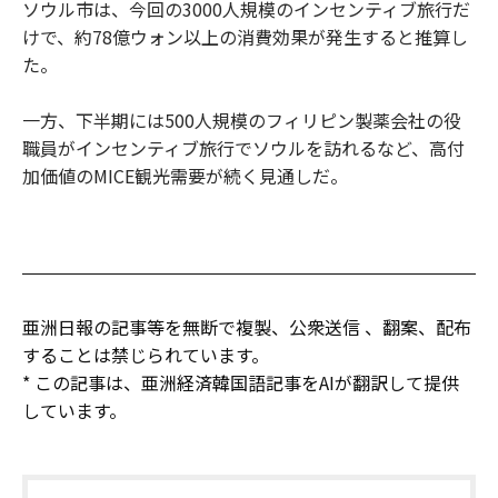
ソウル市は、今回の3000人規模のインセンティブ旅行だ
けで、約78億ウォン以上の消費効果が発生すると推算し
た。
一方、下半期には500人規模のフィリピン製薬会社の役
職員がインセンティブ旅行でソウルを訪れるなど、高付
加価値のMICE観光需要が続く見通しだ。
亜洲日報の記事等を無断で複製、公衆送信 、翻案、配布
することは禁じられています。
* この記事は、亜洲経済韓国語記事をAIが翻訳して提供
しています。