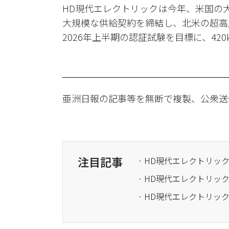
HD現代エレクトリックは今年、米国の大
大規模な供給契約を締結し、北米の超高
2026年上半期の認証試験を目標に、42
亜洲日報の記事等を無断で複製、公衆送
注目記事
· HD現代エレクトリック