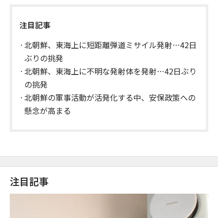
注目記事
北朝鮮、東海上に短距離弾道ミサイル発射…42日
ぶりの挑発
北朝鮮、東海上に不明な発射体を発射…42日ぶり
の挑発
北朝鮮の軍事活動が活発化する中、安保政策への
懸念が高まる
注目記事