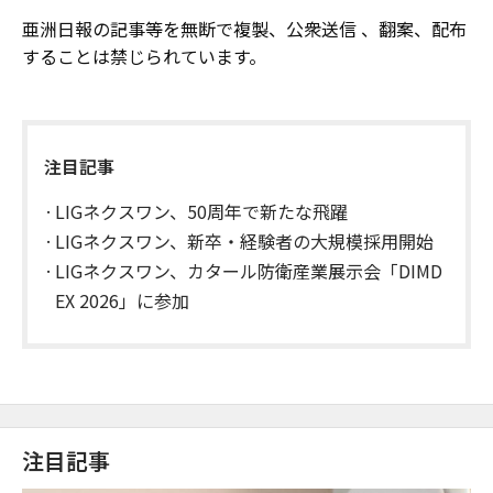
亜洲日報の記事等を無断で複製、公衆送信 、翻案、配布
することは禁じられています。
注目記事
LIGネクスワン、50周年で新たな飛躍
LIGネクスワン、新卒・経験者の大規模採用開始
LIGネクスワン、カタール防衛産業展示会「DIMD
EX 2026」に参加
注目記事