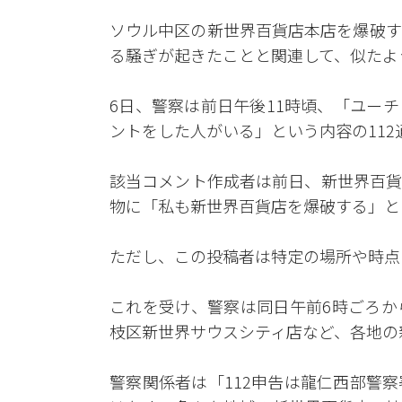
ソウル中区の新世界百貨店本店を爆破す
る騒ぎが起きたことと関連して、似たよ
6日、警察は前日午後11時頃、「ユー
ントをした人がいる」という内容の11
該当コメント作成者は前日、新世界百貨
物に「私も新世界百貨店を爆破する」と
ただし、この投稿者は特定の場所や時点
これを受け、警察は同日午前6時ごろか
枝区新世界サウスシティ店など、各地の
警察関係者は「112申告は龍仁西部警