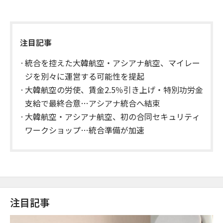
注目記事
統合を控えた大韓航空・アシアナ航空、マイレー
ジを別々に運営する可能性を提起
大韓航空の労使、賃金2.5％引き上げ・特別功労金
支給で最終合意…アシアナ統合へ結束
大韓航空・アシアナ航空、初の合同セキュリティ
ワークショップ…統合準備が加速
注目記事