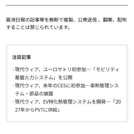
亜洲日報の記事等を無断で複製、公衆送信 、翻案、配布
することは禁じられています。
注目記事
現代ウィア、ユーロサトリ初参加…「モビリティ
基盤火力システム」を公開
現代ウィア、来年のCESに初参加…車熱管理シス
テム・部品の披露
現代ウィア、EV特化熱管理システムを開発…「20
27年からPV7に供給」