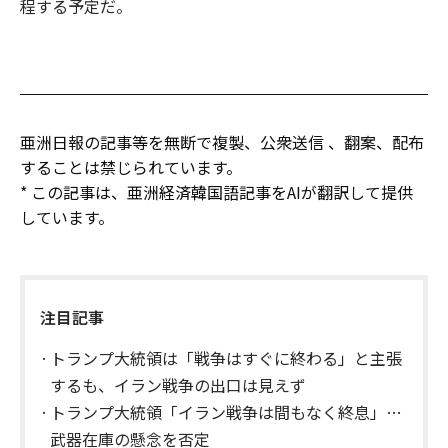
程する予定だ。
亜洲日報の記事等を無断で複製、公衆送信 、翻案、配布
することは禁じられています。
* この記事は、亜洲経済韓国語記事をAIが翻訳して提供
しています。
注目記事
トランプ大統領は「戦争はすぐに終わる」と主張
するも、イラン戦争の出口は見えず
トランプ大統領「イラン戦争は間もなく終息」…
武器在庫の懸念を否定