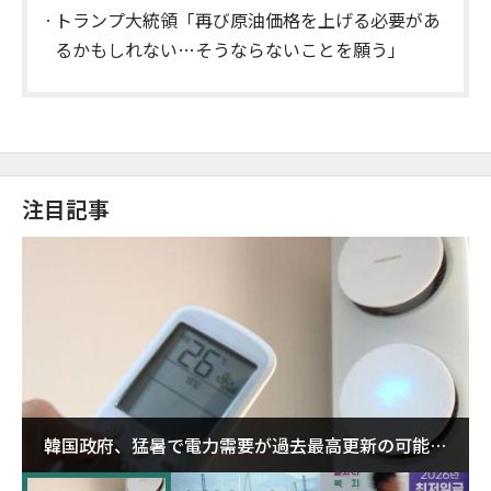
トランプ大統領「再び原油価格を上げる必要があ
るかもしれない…そうならないことを願う」
注目記事
韓国政府、猛暑で電力需要が過去最高更新の可能性